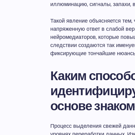
иллюминацию, сигналы, запахи, 
Такой явление объясняется тем, 
напряженную ответ в слабой вер
нейромедиаторов, которые повы
следствии создаются так имену
фиксирующие тончайшие нюансы
Каким способ
идентифициру
основе знаком
Процесс выделения свежей данн
уровнях переработки данных. И