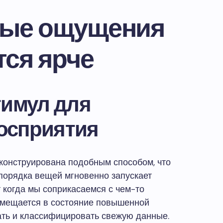
вые ощущения
ся ярче
тимул для
осприятия
конструирована подобным способом, что
порядка вещей мгновенно запускает
 когда мы соприкасаемся с чем-то
емещается в состояние повышенной
ать и классифицировать свежую данные.