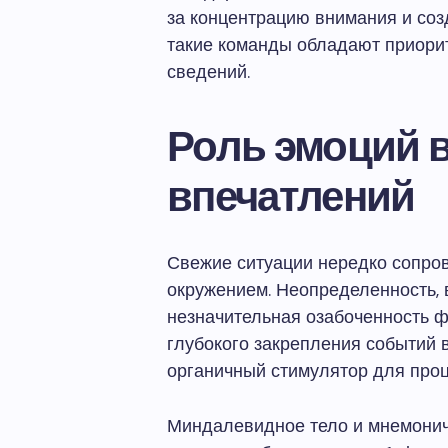
за концентрацию внимания и созд
такие команды обладают приори
сведений.
Роль эмоций в
впечатлений
Свежие ситуации нередко сопр
окружением. Неопределенность, 
незначительная озабоченность 
глубокого закрепления событий 
органичный стимулятор для проц
Миндалевидное тело и мнемонич