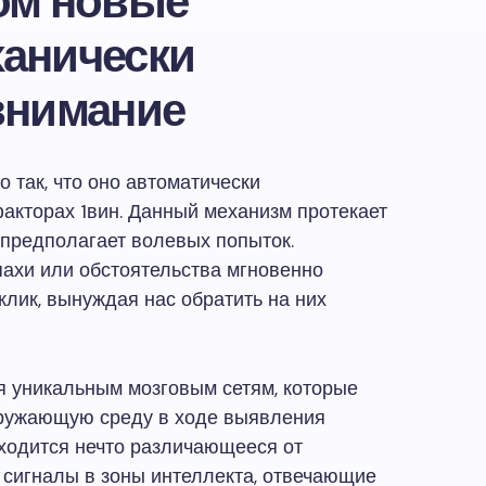
ом новые
анически
внимание
 так, что оно автоматически
акторах 1вин. Данный механизм протекает
 предполагает волевых попыток.
ахи или обстоятельства мгновенно
лик, вынуждая нас обратить на них
я уникальным мозговым сетям, которые
ружающую среду в ходе выявления
ходится нечто различающееся от
т сигналы в зоны интеллекта, отвечающие